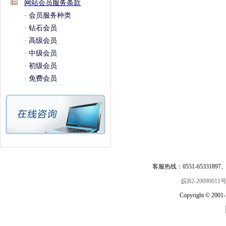
网站会员服务条款
·
会员服务种类
·
钻石会员
·
高级会员
·
中级会员
·
初级会员
·
免费会员
客服热线：0551-65331897、6
皖B2-20090011
Copyright © 2001